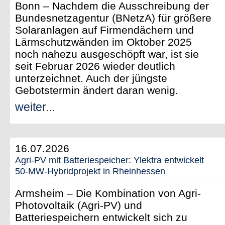
Bonn – Nachdem die Ausschreibung der
Bundesnetzagentur (BNetzA) für größere
Solaranlagen auf Firmendächern und
Lärmschutzwänden im Oktober 2025
noch nahezu ausgeschöpft war, ist sie
seit Februar 2026 wieder deutlich
unterzeichnet. Auch der jüngste
Gebotstermin ändert daran wenig.
weiter...
16.07.2026
Agri-PV mit Batteriespeicher: Ylektra entwickelt
50-MW-Hybridprojekt in Rheinhessen
Armsheim – Die Kombination von Agri-
Photovoltaik (Agri-PV) und
Batteriespeichern entwickelt sich zu