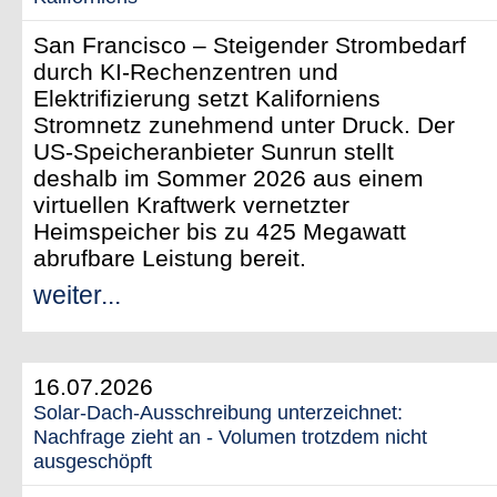
San Francisco – Steigender Strombedarf
durch KI-Rechenzentren und
Elektrifizierung setzt Kaliforniens
Stromnetz zunehmend unter Druck. Der
US-Speicheranbieter Sunrun stellt
deshalb im Sommer 2026 aus einem
virtuellen Kraftwerk vernetzter
Heimspeicher bis zu 425 Megawatt
abrufbare Leistung bereit.
weiter...
16.07.2026
Solar-Dach-Ausschreibung unterzeichnet:
Nachfrage zieht an - Volumen trotzdem nicht
ausgeschöpft