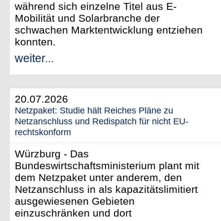
während sich einzelne Titel aus E-
Mobilität und Solarbranche der
schwachen Marktentwicklung entziehen
konnten.
weiter...
20.07.2026
Netzpaket: Studie hält Reiches Pläne zu
Netzanschluss und Redispatch für nicht EU-
rechtskonform
Würzburg - Das
Bundeswirtschaftsministerium plant mit
dem Netzpaket unter anderem, den
Netzanschluss in als kapazitätslimitiert
ausgewiesenen Gebieten
einzuschränken und dort