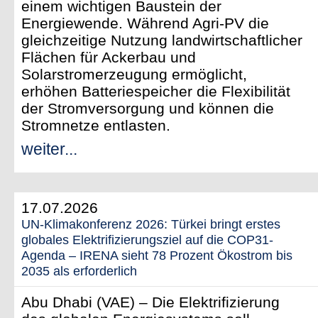
einem wichtigen Baustein der
Energiewende. Während Agri-PV die
gleichzeitige Nutzung landwirtschaftlicher
Flächen für Ackerbau und
Solarstromerzeugung ermöglicht,
erhöhen Batteriespeicher die Flexibilität
der Stromversorgung und können die
Stromnetze entlasten.
weiter...
17.07.2026
UN-Klimakonferenz 2026: Türkei bringt erstes
globales Elektrifizierungsziel auf die COP31-
Agenda – IRENA sieht 78 Prozent Ökostrom bis
2035 als erforderlich
Abu Dhabi (VAE) – Die Elektrifizierung