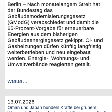
Berlin – Nach monatelangem Streit hat
der Bundestag das
Gebäudemodernisierungsgesetz
(GModG) verabschiedet und damit die
65-Prozent-Vorgabe für erneuerbare
Energien aus dem bisherigen
Gebäudeenergiegesetz gekippt. Öl- und
Gasheizungen dürfen künftig langfristig
weiterbetrieben und neu eingebaut
werden. Energie-, Wohnungs- und
Umweltverbände reagierten geteilt.
weiter...
13.07.2026
Oman und Japan bündeln Kräfte bei grünem