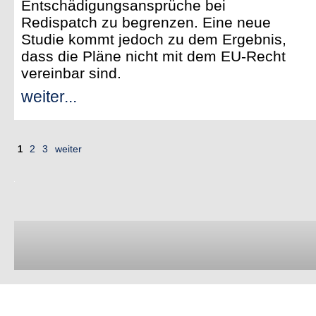
Entschädigungsansprüche bei
Redispatch zu begrenzen. Eine neue
Studie kommt jedoch zu dem Ergebnis,
dass die Pläne nicht mit dem EU-Recht
vereinbar sind.
weiter...
2
3
weiter
1