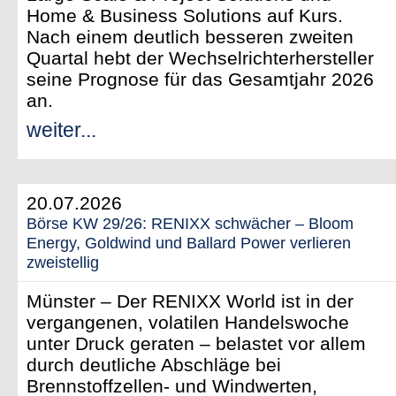
Home & Business Solutions auf Kurs.
Nach einem deutlich besseren zweiten
Quartal hebt der Wechselrichterhersteller
seine Prognose für das Gesamtjahr 2026
an.
weiter...
20.07.2026
Börse KW 29/26: RENIXX schwächer – Bloom
Energy, Goldwind und Ballard Power verlieren
zweistellig
Münster – Der RENIXX World ist in der
vergangenen, volatilen Handelswoche
unter Druck geraten – belastet vor allem
durch deutliche Abschläge bei
Brennstoffzellen- und Windwerten,