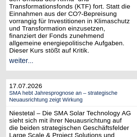
Transformationsfonds (KTF) fort. Statt die
Einnahmen aus der CO?-Bepreisung
vorrangig für Investitionen in Klimaschutz
und Transformation einzusetzen,
finanziert der Fonds zunehmend
allgemeine energiepolitische Aufgaben.
Dieser Kurs stößt auf Kritik.
weiter...
17.07.2026
SMA hebt Jahresprognose an – strategische
Neuausrichtung zeigt Wirkung
Niestetal – Die SMA Solar Technology AG
sieht sich mit ihrer Neuausrichtung auf
die beiden strategischen Geschäftsfelder
Large Scale & Project Solutions und