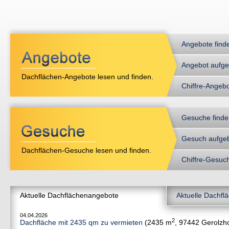
Angebote find
Angebot aufg
Dachflächen-Angebote lesen und finden.
Chiffre-Angeb
Gesuche finde
Gesuch aufge
Dachflächen-Gesuche lesen und finden.
Chiffre-Gesuc
Aktuelle Dachflächenangebote
Aktuelle Dachf
04.04.2026
2
Dachfläche mit 2435 qm zu vermieten
(2435 m
, 97442 Gerolzh