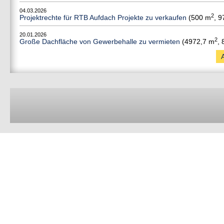
04.03.2026
2
Projektrechte für RTB Aufdach Projekte zu verkaufen
(500 m
, 9
20.01.2026
2
Große Dachfläche von Gewerbehalle zu vermieten
(4972,7 m
,