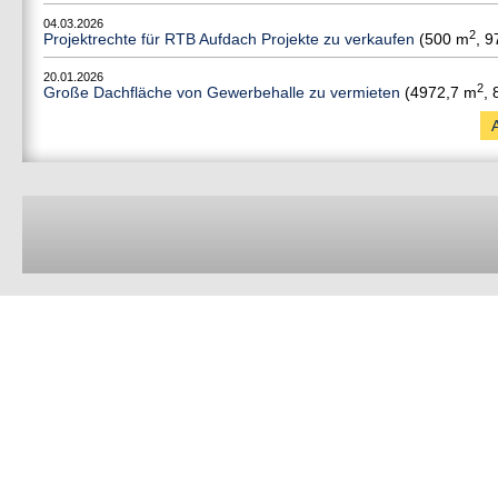
04.03.2026
2
Projektrechte für RTB Aufdach Projekte zu verkaufen
(500 m
, 9
20.01.2026
2
Große Dachfläche von Gewerbehalle zu vermieten
(4972,7 m
,