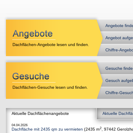
Angebote find
Angebot aufg
Dachflächen-Angebote lesen und finden.
Chiffre-Angeb
Gesuche finde
Gesuch aufge
Dachflächen-Gesuche lesen und finden.
Chiffre-Gesuc
Aktuelle Dachflächenangebote
Aktuelle Dachf
04.04.2026
2
Dachfläche mit 2435 qm zu vermieten
(2435 m
, 97442 Gerolzh